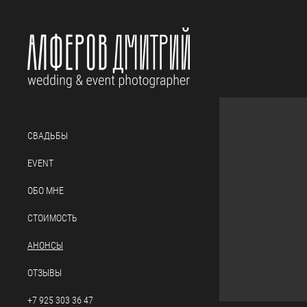
СВАДЬБЫ
EVENT
ОБО МНЕ
СТОИМОСТЬ
АНОНСЫ
ОТЗЫВЫ
+7 925 303 36 47